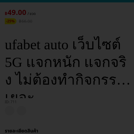
49.00
฿
/ ขวด
฿
66.00
-25%
ufabet auto เว็บไซต์
5G แจกหนัก แจกจริ
ง ไม่ต้องทำกิจกรรม
เยอะ
ID: 711
รายละเอียดสินค้า